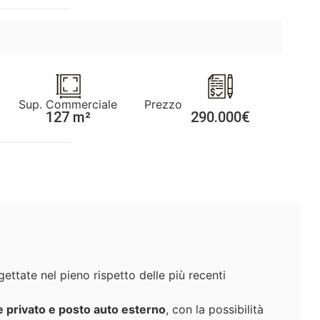
Sup. Commerciale
Prezzo
127 m²
290.000€
gettate nel pieno rispetto delle più recenti
 privato e posto auto esterno
, con la possibilità