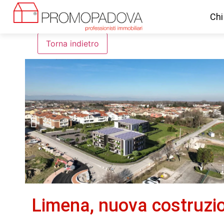
Chi
Limena, nuova costruzi