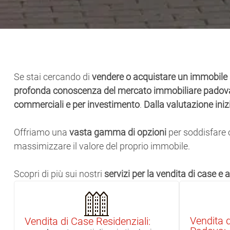
Se stai cercando di
vendere o acquistare un immobile
profonda conoscenza del mercato immobiliare padovan
commerciali e per investimento
.
Dalla valutazione iniz
Offriamo una
vasta gamma di opzioni
per soddisfare 
massimizzare il valore del proprio immobile.
Scopri di più sui nostri
servizi per la vendita di case e
Vendita d
Vendita di Case Residenziali: