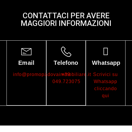
CONTATTACI PER AVERE
MAGGIORI INFORMAZIONI
Email
Telefono
Whatsapp
info@promopadovaimmobiliare.it
+39
Scrivici su
049.723075
Whatsapp
cliccando
qui