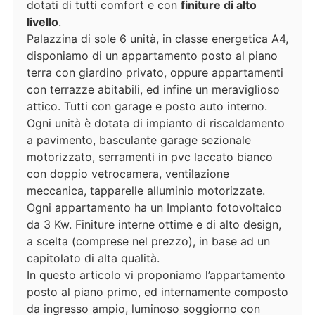
dotati di tutti comfort e con
finiture di alto
livello
.
Palazzina di sole 6 unità, in classe energetica A4,
disponiamo di un appartamento posto al piano
terra con giardino privato, oppure appartamenti
con terrazze abitabili, ed infine un meraviglioso
attico. Tutti con garage e posto auto interno.
Ogni unità è dotata di impianto di riscaldamento
a pavimento, basculante garage sezionale
motorizzato, serramenti in pvc laccato bianco
con doppio vetrocamera, ventilazione
meccanica, tapparelle alluminio motorizzate.
Ogni appartamento ha un Impianto fotovoltaico
da 3 Kw. Finiture interne ottime e di alto design,
a scelta (comprese nel prezzo), in base ad un
capitolato di alta qualità.
In questo articolo vi proponiamo l’appartamento
posto al piano primo, ed internamente composto
da ingresso ampio, luminoso soggiorno con