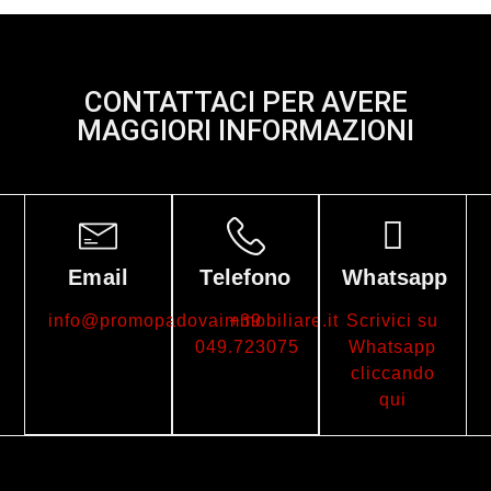
CONTATTACI PER AVERE
MAGGIORI INFORMAZIONI
Email
Telefono
Whatsapp
info@promopadovaimmobiliare.it
+39
Scrivici su
049.723075
Whatsapp
cliccando
qui