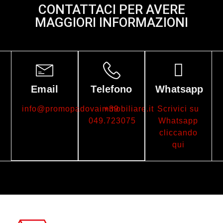
CONTATTACI PER AVERE
MAGGIORI INFORMAZIONI
Email
Telefono
Whatsapp
info@promopadovaimmobiliare.it
+39
Scrivici su
049.723075
Whatsapp
cliccando
qui