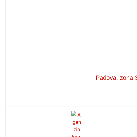
Padova, zona Sa