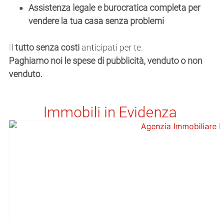
Assistenza legale e burocratica completa per
vendere la tua casa senza problemi
Il
tutto senza costi
anticipati per te.
Paghiamo noi le spese di pubblicità, venduto o non
venduto.
Immobili in Evidenza