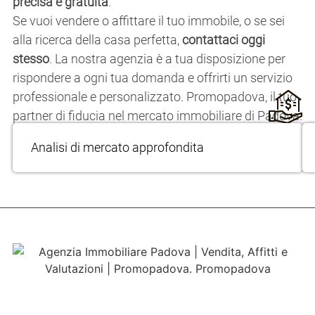
precisa e gratuita
.
Se vuoi vendere o affittare il tuo immobile, o se sei
alla ricerca della casa perfetta,
contattaci oggi
stesso
. La nostra agenzia è a tua disposizione per
rispondere a ogni tua domanda e offrirti un servizio
professionale e personalizzato. Promopadova, il tuo
partner di fiducia nel mercato immobiliare di Padova.
Analisi di mercato approfondita