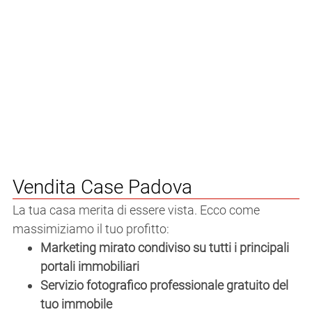
Vendita Case Padova
La tua casa merita di essere vista. Ecco come
massimiziamo il tuo profitto:
Marketing mirato condiviso su tutti i principali
portali immobiliari
Servizio fotografico professionale gratuito del
tuo immobile