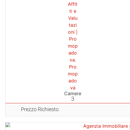
Camere
3
Prezzo Richiesto