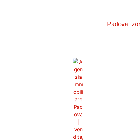
Padova, zon